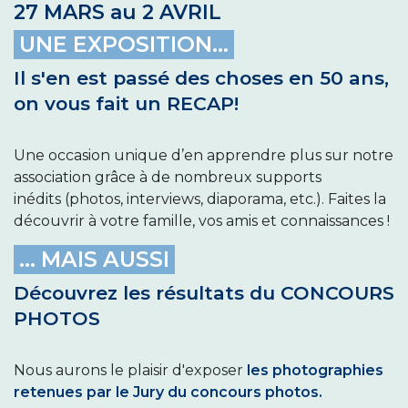
27 MARS au 2 AVRIL
UNE EXPOSITION... ​
Il s'en est passé des choses en 50 ans,
on vous fait un RECAP!
Une occasion unique d’en apprendre plus sur notre
association grâce à de nombreux supports
inédits (photos, interviews, diaporama, etc.). Faites la
découvrir à votre famille, vos amis et connaissances !
... MAIS AUSSI
Découvrez les résultats du CONCOURS
PHOTOS
Nous aurons le plaisir d'exposer
les photographies
retenues par le Jury du concours photos.