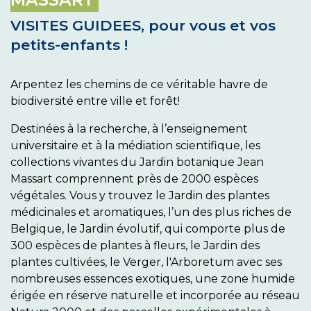
VISITES GUIDEES, pour vous et vos
petits-enfants !
Arpentez les chemins de ce véritable havre de
biodiversité entre ville et forêt!
Destinées à la recherche, à l’enseignement
universitaire et à la médiation scientifique, les
collections vivantes du Jardin botanique Jean
Massart comprennent près de 2000 espèces
végétales. Vous y trouvez le Jardin des plantes
médicinales et aromatiques, l’un des plus riches de
Belgique, le Jardin évolutif, qui comporte plus de
300 espèces de plantes à fleurs, le Jardin des
plantes cultivées, le Verger, l'Arboretum avec ses
nombreuses essences exotiques, une zone humide
érigée en réserve naturelle et incorporée au réseau