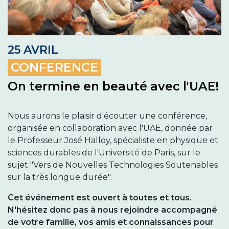
25 AVRIL
CONFERENCE
On termine en beauté avec l'UAE!
Nous aurons le plaisir d'écouter une conférence,
organisée en collaboration avec l'UAE, donnée par
le Professeur José Halloy, spécialiste en physique et
sciences durables de l'Université de Paris, sur le
sujet "Vers de Nouvelles Technologies Soutenables
sur la très longue durée".
Cet événement est ouvert à toutes et tous.
N'hésitez donc pas à nous rejoindre accompagné
de votre famille, vos amis et connaissances pour