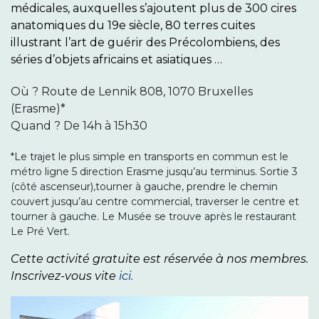
médicales, auxquelles s’ajoutent plus de 300 cires
anatomiques du 19e siècle, 80 terres cuites
illustrant l’art de guérir des Précolombiens, des
séries d’objets africains et asiatiques …
Où ?
Route de Lennik 808, 1070 Bruxelles
(Erasme)*
Quand ? De 14h à 15h30
*Le trajet le plus simple en transports en commun est le
métro ligne 5 direction Erasme jusqu’au terminus. Sortie 3
(côté ascenseur),tourner à gauche, prendre le chemin
couvert jusqu’au centre commercial, traverser le centre et
tourner à gauche. Le Musée se trouve après le restaurant
Le Pré Vert.
Cette activité gratuite est réservée à nos membres.
I
nscrivez-vous vite
ici.