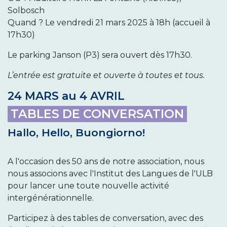
Solbosch
Quand ? Le vendredi 21 mars 2025 à 18h (accueil à
17h30)
Le parking Janson (P3) sera ouvert dès 17h30.
L’entrée est gratuite et ouverte à toutes et tous.
24 MARS au 4 AVRIL
TABLES DE CONVERSATION ​
Hallo, Hello, Buongiorno!
A l'occasion des 50 ans de notre association, nous
nous associons avec l'Institut des Langues de l'ULB
pour lancer une toute nouvelle activité
intergénérationnelle.
Participez à des tables de conversation, avec des