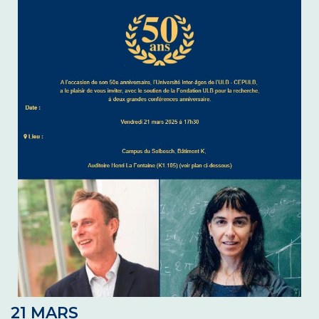
21 MARS