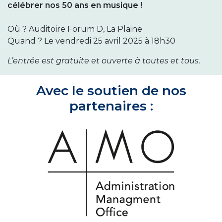
célébrer nos 50 ans en musique !
Où ? Auditoire Forum D, La Plaine
Quand ? Le vendredi 25 avril 2025 à 18h30
L’entrée est gratuite et ouverte à toutes et tous.
Avec le soutien de nos
partenaires :