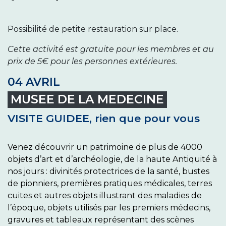
Possibilité de petite restauration sur place.
Cette activité est gratuite pour les membres et au
prix de 5€ pour les personnes extérieures.
04 AVRIL
MUSEE DE LA MEDECINE
VISITE GUIDEE, rien que pour vous
Venez découvrir un patrimoine de plus de 4000
objets d’art et d’archéologie, de la haute Antiquité à
nos jours : divinités protectrices de la santé, bustes
de pionniers, premières pratiques médicales, terres
cuites et autres objets illustrant des maladies de
l’époque, objets utilisés par les premiers médecins,
gravures et tableaux représentant des scènes