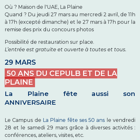
Où ? Maison de l'UAE, La Plaine
Quand ? Du jeudi 27 mars au mercredi 2 avril, de 11h
à 17h (excepté dimanche) et le 27 mars à 17h pour la
remise des prix du concours photos
Possibilité de restauration sur place.
L’entrée est gratuite et ouverte à toutes et tous.
29 MARS
50 ANS DU CEPULB ET DE LA
PLAINE
La Plaine fête aussi son
ANNIVERSAIRE
Le Campus de
La Plaine fête ses 50 ans
le vendredi
28 et le samedi 29 mars grâce à diverses activités :
conférences, ateliers, visites, etc.