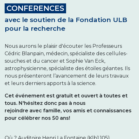
CONFERENCES
avec le soutien de la Fondation ULB
pour la recherche
Nous aurons le plaisir d'écouter les Professeurs
Cédric Blanpain, médecin, spécialiste des cellules-
souches et du cancer et Sophie Van Eck,
astrophysicienne, spécialiste des étoiles géantes. Ils
nous présenteront l’avancement de leurs travaux
et leurs derniers apports à la science.
Cet événement est gratuit et ouvert à toutes et
tous. N'hésitez donc pas à nous
rejoindre avec famille, vos amis et connaissances
pour célébrer nos 50 ans!
Où ? Auditoire Henri La Fontaine (Klb1.105),