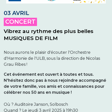
03 AVRIL
CONCERT
Vibrez au rythme des plus belles
MUSIQUES DE FILM
Nous aurons le plaisir d'écouter l'Orchestre
d'Harmonie de l'ULB, sous la direction de Nicolas
Grau Ribes !
Cet événement est ouvert à toutes et tous.
N'hésitez donc pas à nous rejoindre accompagné
de votre famille, vos amis et connaissances pour
célébrer nos 50 ans en musique !
Où ? Auditoire Janson, Solbosch
Quand ? Le jeudi 3 avril 2025 à 19h30